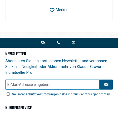
Merken
NEWSLETTER
Abonnieren Sie den kostenlosen Newsletter und verpassen
Sie keine Neuigkeit oder Aktion mehr von Klasse-Gravur |
Individueller Profi.
E-
Mail-
Adresse*
Die
Datenschutzbestimmungen
habe ich zur Kenntnis genommen.
KUNDENSERVICE