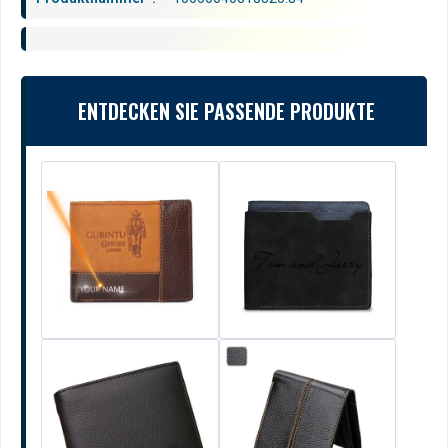
ENTDECKEN SIE PASSENDE PRODUKTE