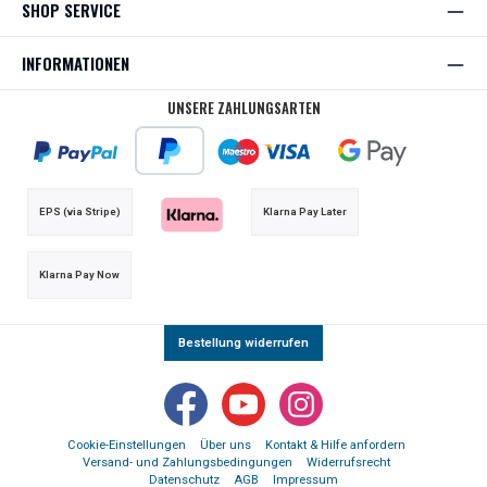
SHOP SERVICE
INFORMATIONEN
UNSERE ZAHLUNGSARTEN
EPS (via Stripe)
Klarna Pay Later
Klarna Pay Now
Bestellung widerrufen
Facebook
YouTube
Instagram
Cookie-Einstellungen
Über uns
Kontakt & Hilfe anfordern
Versand- und Zahlungsbedingungen
Widerrufsrecht
Datenschutz
AGB
Impressum